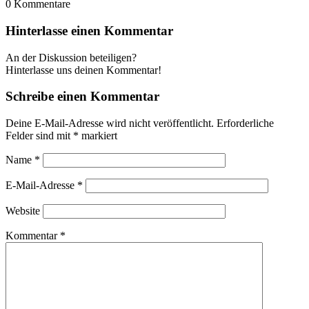
0
Kommentare
Hinterlasse einen Kommentar
An der Diskussion beteiligen?
Hinterlasse uns deinen Kommentar!
Schreibe einen Kommentar
Deine E-Mail-Adresse wird nicht veröffentlicht.
Erforderliche
Felder sind mit
*
markiert
Name
*
E-Mail-Adresse
*
Website
Kommentar
*