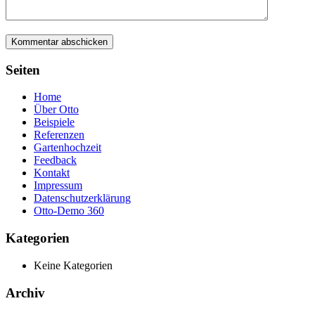
Seiten
Home
Über Otto
Beispiele
Referenzen
Gartenhochzeit
Feedback
Kontakt
Impressum
Datenschutzerklärung
Otto-Demo 360
Kategorien
Keine Kategorien
Archiv