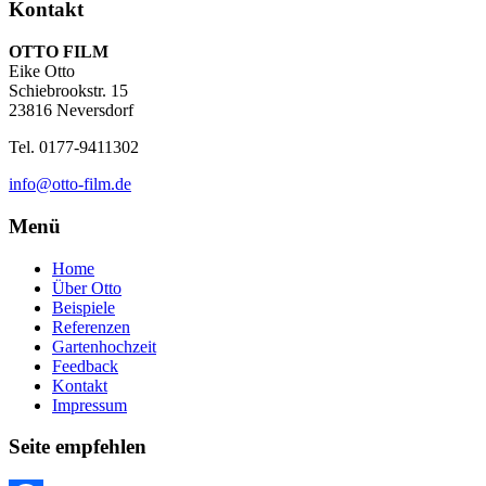
Kontakt
OTTO FILM
Eike Otto
Schiebrookstr. 15
23816 Neversdorf
Tel. 0177-9411302
info@otto-film.de
Menü
Home
Über Otto
Beispiele
Referenzen
Gartenhochzeit
Feedback
Kontakt
Impressum
Seite empfehlen