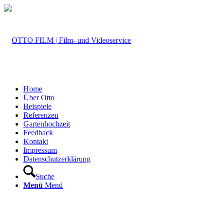
Home
Über Otto
Beispiele
Referenzen
Gartenhochzeit
Feedback
Kontakt
Impressum
Datenschutzerklärung
Suche
Menü
Menü