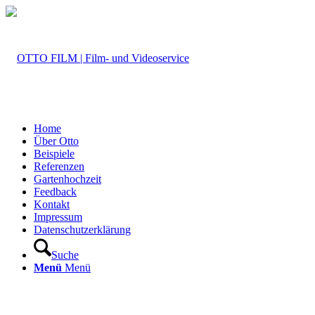
Home
Über Otto
Beispiele
Referenzen
Gartenhochzeit
Feedback
Kontakt
Impressum
Datenschutzerklärung
Suche
Menü
Menü