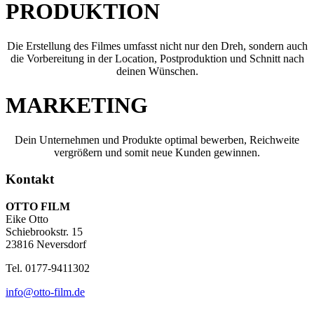
PRODUKTION
Die Erstellung des Filmes umfasst nicht nur den Dreh, sondern auch
die Vorbereitung in der Location, Postproduktion und Schnitt nach
deinen Wünschen.
MARKETING
Dein Unternehmen und Produkte optimal bewerben, Reichweite
vergrößern und somit neue Kunden gewinnen.
Kontakt
OTTO FILM
Eike Otto
Schiebrookstr. 15
23816 Neversdorf
Tel. 0177-9411302
info@otto-film.de