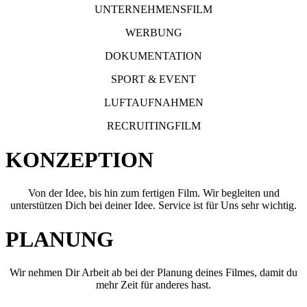
UNTERNEHMENSFILM
WERBUNG
DOKUMENTATION
SPORT & EVENT
LUFTAUFNAHMEN
RECRUITINGFILM
KONZEPTION
Von der Idee, bis hin zum fertigen Film. Wir begleiten und
unterstützen Dich bei deiner Idee. Service ist für Uns sehr wichtig.
PLANUNG
Wir nehmen Dir Arbeit ab bei der Planung deines Filmes, damit du
mehr Zeit für anderes hast.