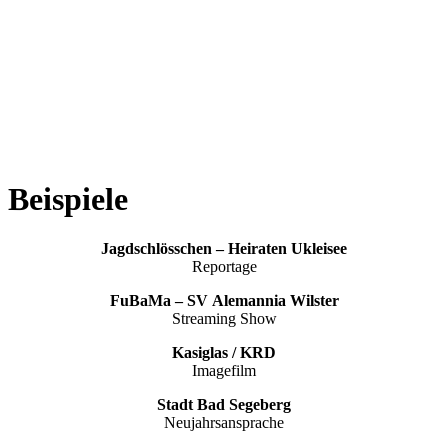
Beispiele
Jagdschlösschen – Heiraten Ukleisee
Reportage
FuBaMa – SV Alemannia Wilster
Streaming Show
Kasiglas / KRD
Imagefilm
Stadt Bad Segeberg
Neujahrsansprache