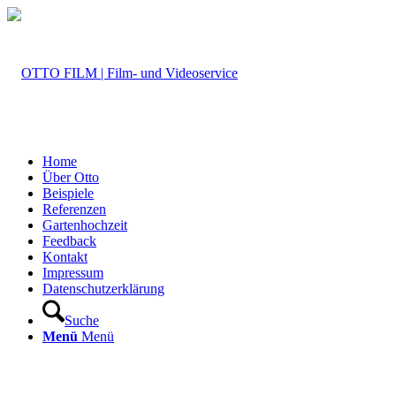
Home
Über Otto
Beispiele
Referenzen
Gartenhochzeit
Feedback
Kontakt
Impressum
Datenschutzerklärung
Suche
Menü
Menü