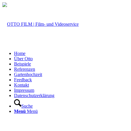
Home
Über Otto
Beispiele
Referenzen
Gartenhochzeit
Feedback
Kontakt
Impressum
Datenschutzerklärung
Suche
Menü
Menü