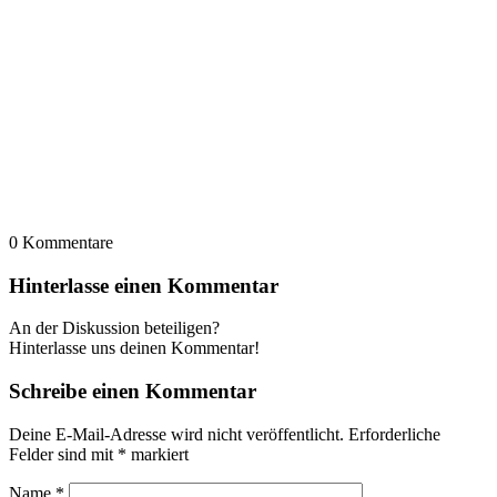
0
Kommentare
Hinterlasse einen Kommentar
An der Diskussion beteiligen?
Hinterlasse uns deinen Kommentar!
Schreibe einen Kommentar
Deine E-Mail-Adresse wird nicht veröffentlicht.
Erforderliche
Felder sind mit
*
markiert
Name
*