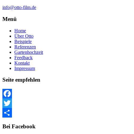
info@otto-film.de
Menü
Home
Über Otto
Beispiele
Referenzen
Gartenhochzeit
Feedback
Kontakt
Impressum
Seite empfehlen
Facebook
Twitter
Teilen
Bei Facebook