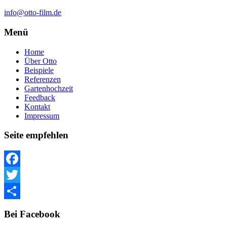
info@otto-film.de
Menü
Home
Über Otto
Beispiele
Referenzen
Gartenhochzeit
Feedback
Kontakt
Impressum
Seite empfehlen
Facebook
Twitter
Teilen
Bei Facebook