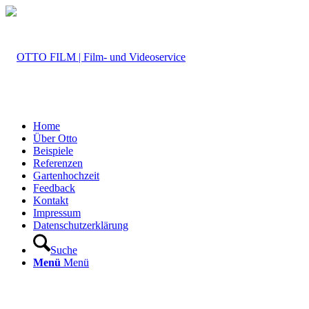
Home
Über Otto
Beispiele
Referenzen
Gartenhochzeit
Feedback
Kontakt
Impressum
Datenschutzerklärung
Suche
Menü
Menü