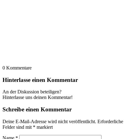
0
Kommentare
Hinterlasse einen Kommentar
An der Diskussion beteiligen?
Hinterlasse uns deinen Kommentar!
Schreibe einen Kommentar
Deine E-Mail-Adresse wird nicht veröffentlicht.
Erforderliche
Felder sind mit
*
markiert
Name
*