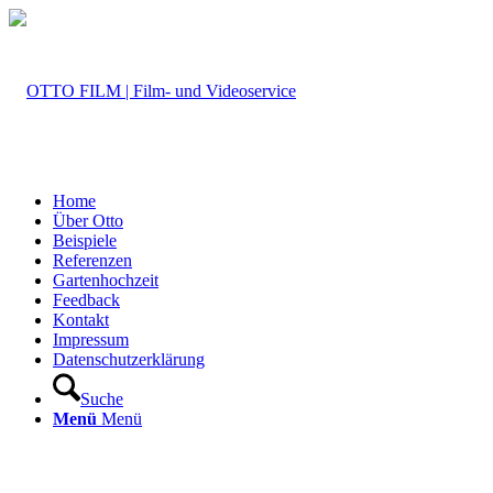
Home
Über Otto
Beispiele
Referenzen
Gartenhochzeit
Feedback
Kontakt
Impressum
Datenschutzerklärung
Suche
Menü
Menü