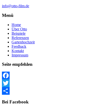
info@otto-film.de
Menü
Home
Über Otto
Beispiele
Referenzen
Gartenhochzeit
Feedback
Kontakt
Impressum
Seite empfehlen
Facebook
Twitter
Teilen
Bei Facebook