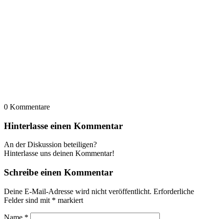
0
Kommentare
Hinterlasse einen Kommentar
An der Diskussion beteiligen?
Hinterlasse uns deinen Kommentar!
Schreibe einen Kommentar
Deine E-Mail-Adresse wird nicht veröffentlicht.
Erforderliche
Felder sind mit
*
markiert
Name
*