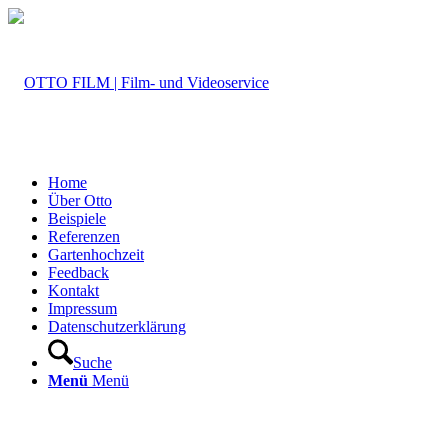
Home
Über Otto
Beispiele
Referenzen
Gartenhochzeit
Feedback
Kontakt
Impressum
Datenschutzerklärung
Suche
Menü
Menü