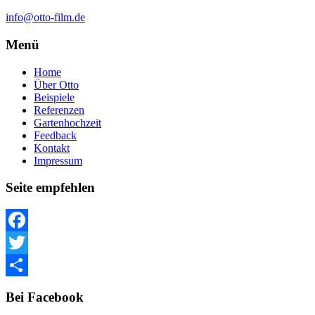
info@otto-film.de
Menü
Home
Über Otto
Beispiele
Referenzen
Gartenhochzeit
Feedback
Kontakt
Impressum
Seite empfehlen
Facebook
Twitter
Teilen
Bei Facebook