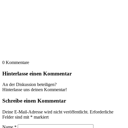
0
Kommentare
Hinterlasse einen Kommentar
An der Diskussion beteiligen?
Hinterlasse uns deinen Kommentar!
Schreibe einen Kommentar
Deine E-Mail-Adresse wird nicht veröffentlicht.
Erforderliche
Felder sind mit
*
markiert
Name
*