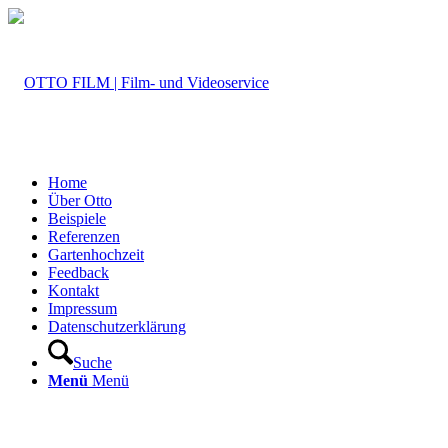
Home
Über Otto
Beispiele
Referenzen
Gartenhochzeit
Feedback
Kontakt
Impressum
Datenschutzerklärung
Suche
Menü
Menü