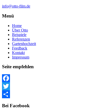
info@otto-film.de
Menü
Home
Über Otto
Beispiele
Referenzen
Gartenhochzeit
Feedback
Kontakt
Impressum
Seite empfehlen
Facebook
Twitter
Teilen
Bei Facebook