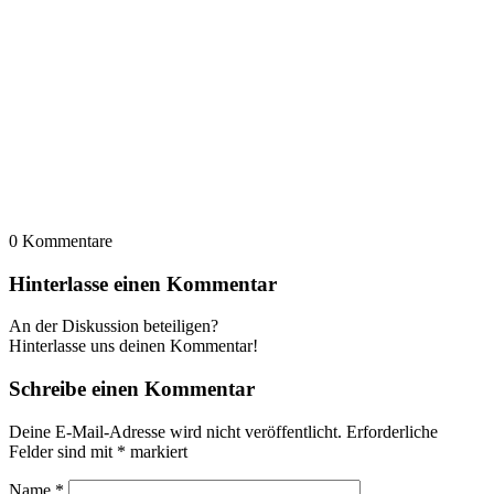
0
Kommentare
Hinterlasse einen Kommentar
An der Diskussion beteiligen?
Hinterlasse uns deinen Kommentar!
Schreibe einen Kommentar
Deine E-Mail-Adresse wird nicht veröffentlicht.
Erforderliche
Felder sind mit
*
markiert
Name
*