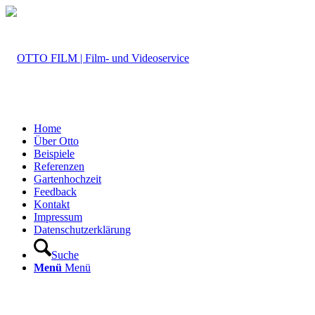
Home
Über Otto
Beispiele
Referenzen
Gartenhochzeit
Feedback
Kontakt
Impressum
Datenschutzerklärung
Suche
Menü
Menü