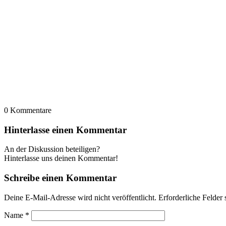
0
Kommentare
Hinterlasse einen Kommentar
An der Diskussion beteiligen?
Hinterlasse uns deinen Kommentar!
Schreibe einen Kommentar
Deine E-Mail-Adresse wird nicht veröffentlicht.
Erforderliche Felder 
Name
*