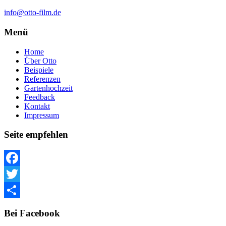
info@otto-film.de
Menü
Home
Über Otto
Beispiele
Referenzen
Gartenhochzeit
Feedback
Kontakt
Impressum
Seite empfehlen
Facebook
Twitter
Teilen
Bei Facebook