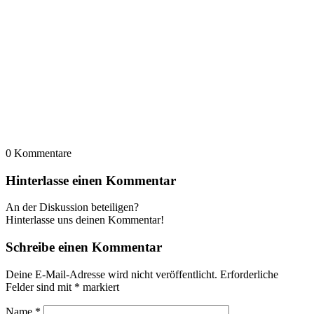
0
Kommentare
Hinterlasse einen Kommentar
An der Diskussion beteiligen?
Hinterlasse uns deinen Kommentar!
Schreibe einen Kommentar
Deine E-Mail-Adresse wird nicht veröffentlicht.
Erforderliche
Felder sind mit
*
markiert
Name
*