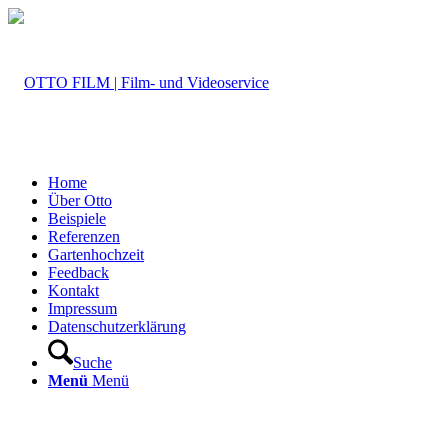
Home
Über Otto
Beispiele
Referenzen
Gartenhochzeit
Feedback
Kontakt
Impressum
Datenschutzerklärung
Suche
Menü
Menü