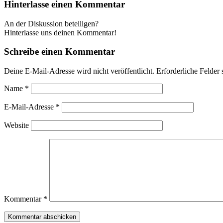
Hinterlasse einen Kommentar
An der Diskussion beteiligen?
Hinterlasse uns deinen Kommentar!
Schreibe einen Kommentar
Deine E-Mail-Adresse wird nicht veröffentlicht.
Erforderliche Felder 
Name
*
E-Mail-Adresse
*
Website
Kommentar
*