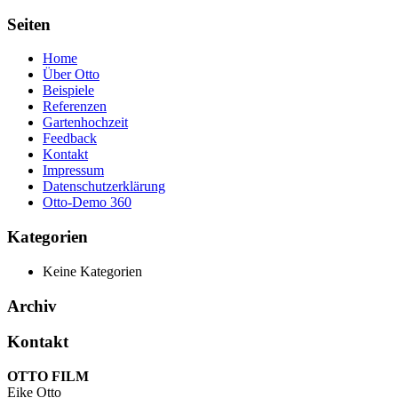
Seiten
Home
Über Otto
Beispiele
Referenzen
Gartenhochzeit
Feedback
Kontakt
Impressum
Datenschutzerklärung
Otto-Demo 360
Kategorien
Keine Kategorien
Archiv
Kontakt
OTTO FILM
Eike Otto