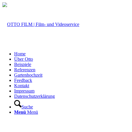
Home
Über Otto
Beispiele
Referenzen
Gartenhochzeit
Feedback
Kontakt
Impressum
Datenschutzerklärung
Suche
Menü
Menü