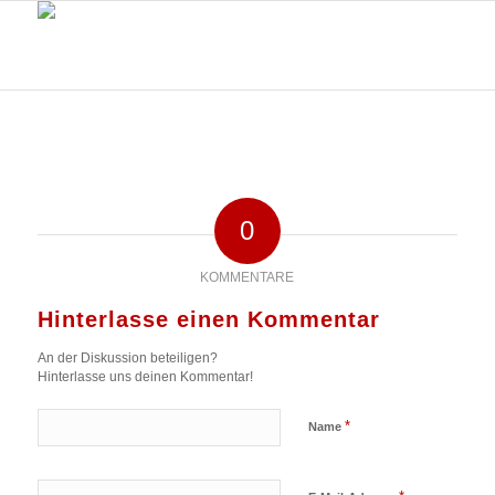
0
KOMMENTARE
Hinterlasse einen Kommentar
An der Diskussion beteiligen?
Hinterlasse uns deinen Kommentar!
*
Name