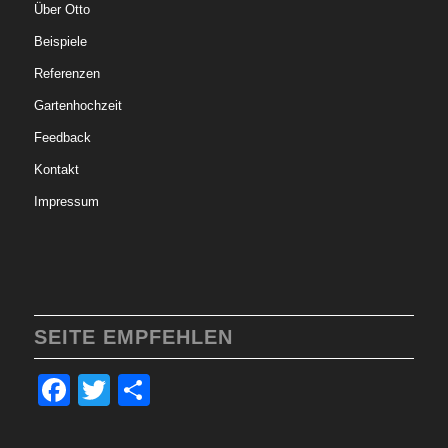
Über Otto
Beispiele
Referenzen
Gartenhochzeit
Feedback
Kontakt
Impressum
SEITE EMPFEHLEN
Facebook
Twitter
Teilen