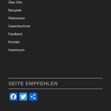
Über Otto
Beispiele
Referenzen
Gartenhochzeit
Feedback
Kontakt
Impressum
SEITE EMPFEHLEN
Facebook
Twitter
Teilen