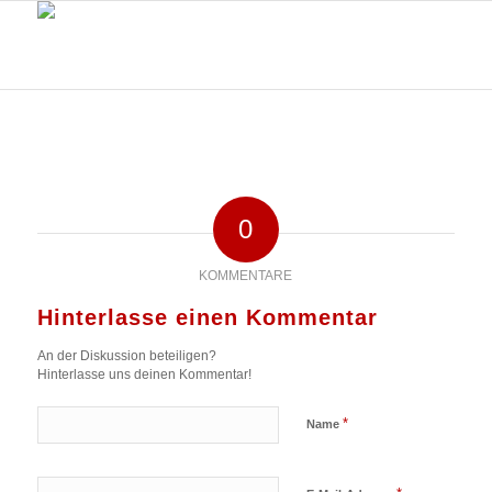
0
KOMMENTARE
Hinterlasse einen Kommentar
An der Diskussion beteiligen?
Hinterlasse uns deinen Kommentar!
*
Name