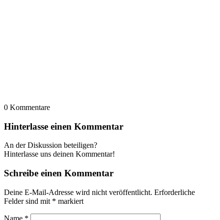
0
Kommentare
Hinterlasse einen Kommentar
An der Diskussion beteiligen?
Hinterlasse uns deinen Kommentar!
Schreibe einen Kommentar
Deine E-Mail-Adresse wird nicht veröffentlicht.
Erforderliche
Felder sind mit
*
markiert
Name
*