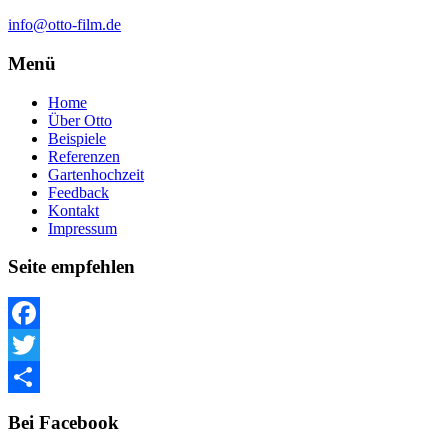
info@otto-film.de
Menü
Home
Über Otto
Beispiele
Referenzen
Gartenhochzeit
Feedback
Kontakt
Impressum
Seite empfehlen
Facebook
Twitter
Teilen
Bei Facebook