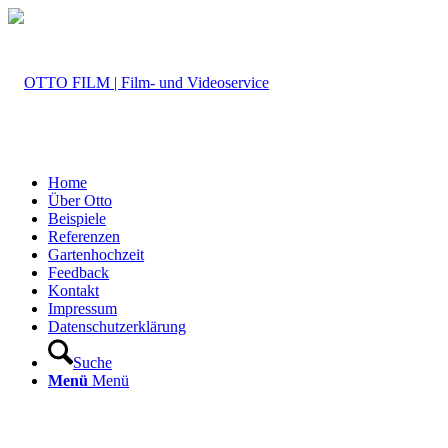
Home
Über Otto
Beispiele
Referenzen
Gartenhochzeit
Feedback
Kontakt
Impressum
Datenschutzerklärung
Suche
Menü
Menü