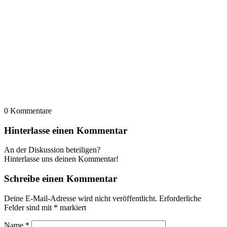
0
Kommentare
Hinterlasse einen Kommentar
An der Diskussion beteiligen?
Hinterlasse uns deinen Kommentar!
Schreibe einen Kommentar
Deine E-Mail-Adresse wird nicht veröffentlicht.
Erforderliche
Felder sind mit
*
markiert
Name
*