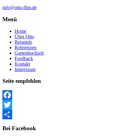
info@otto-film.de
Menü
Home
Über Otto
Beispiele
Referenzen
Gartenhochzeit
Feedback
Kontakt
Impressum
Seite empfehlen
Facebook
Twitter
Teilen
Bei Facebook