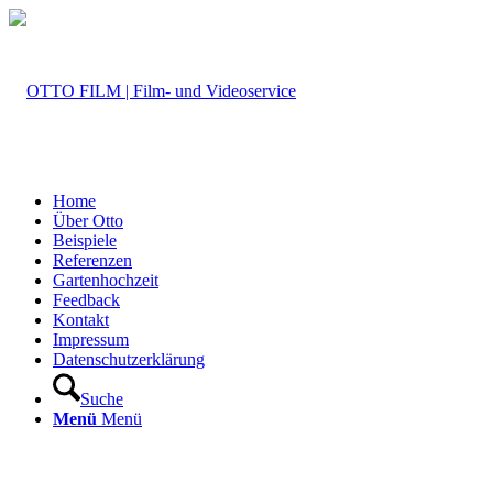
Home
Über Otto
Beispiele
Referenzen
Gartenhochzeit
Feedback
Kontakt
Impressum
Datenschutzerklärung
Suche
Menü
Menü