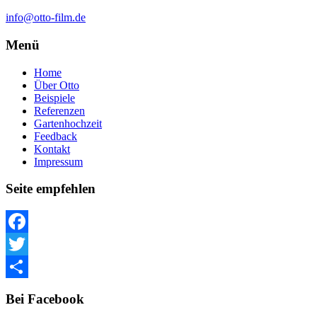
info@otto-film.de
Menü
Home
Über Otto
Beispiele
Referenzen
Gartenhochzeit
Feedback
Kontakt
Impressum
Seite empfehlen
Facebook
Twitter
Teilen
Bei Facebook