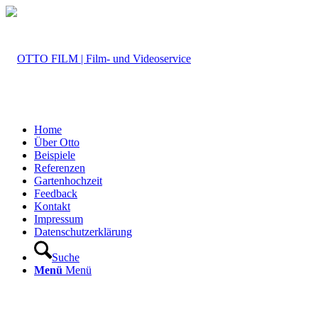
Home
Über Otto
Beispiele
Referenzen
Gartenhochzeit
Feedback
Kontakt
Impressum
Datenschutzerklärung
Suche
Menü
Menü