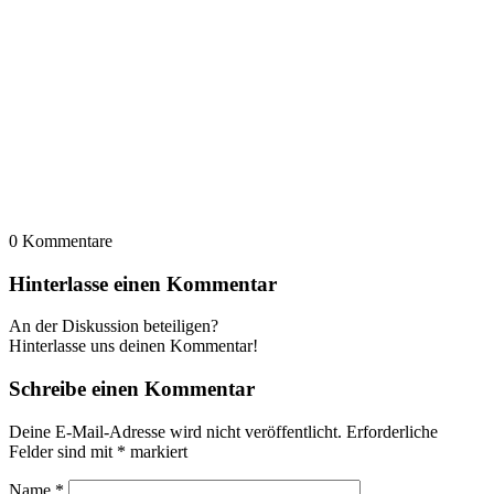
0
Kommentare
Hinterlasse einen Kommentar
An der Diskussion beteiligen?
Hinterlasse uns deinen Kommentar!
Schreibe einen Kommentar
Deine E-Mail-Adresse wird nicht veröffentlicht.
Erforderliche
Felder sind mit
*
markiert
Name
*