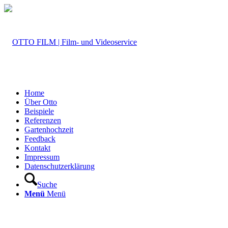
Home
Über Otto
Beispiele
Referenzen
Gartenhochzeit
Feedback
Kontakt
Impressum
Datenschutzerklärung
Suche
Menü
Menü