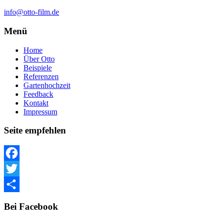
info@otto-film.de
Menü
Home
Über Otto
Beispiele
Referenzen
Gartenhochzeit
Feedback
Kontakt
Impressum
Seite empfehlen
Facebook
Twitter
Teilen
Bei Facebook