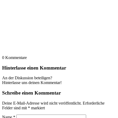
0
Kommentare
Hinterlasse einen Kommentar
An der Diskussion beteiligen?
Hinterlasse uns deinen Kommentar!
Schreibe einen Kommentar
Deine E-Mail-Adresse wird nicht veröffentlicht.
Erforderliche
Felder sind mit
*
markiert
Name
*