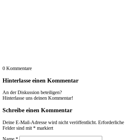
0
Kommentare
Hinterlasse einen Kommentar
An der Diskussion beteiligen?
Hinterlasse uns deinen Kommentar!
Schreibe einen Kommentar
Deine E-Mail-Adresse wird nicht veröffentlicht.
Erforderliche
Felder sind mit
*
markiert
Name
*