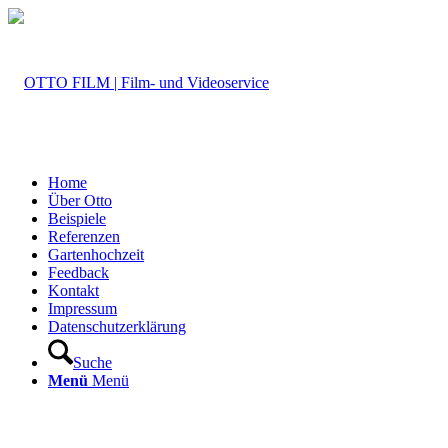
Home
Über Otto
Beispiele
Referenzen
Gartenhochzeit
Feedback
Kontakt
Impressum
Datenschutzerklärung
Suche
Menü
Menü