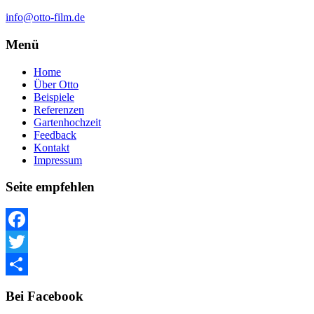
info@otto-film.de
Menü
Home
Über Otto
Beispiele
Referenzen
Gartenhochzeit
Feedback
Kontakt
Impressum
Seite empfehlen
Facebook
Twitter
Teilen
Bei Facebook