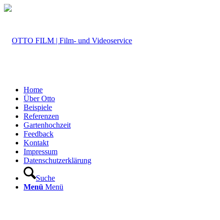
Home
Über Otto
Beispiele
Referenzen
Gartenhochzeit
Feedback
Kontakt
Impressum
Datenschutzerklärung
Suche
Menü
Menü