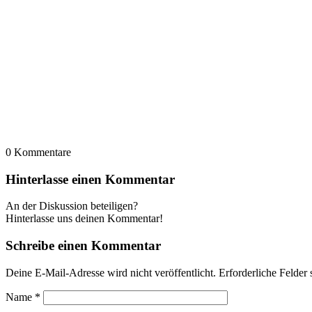
0
Kommentare
Hinterlasse einen Kommentar
An der Diskussion beteiligen?
Hinterlasse uns deinen Kommentar!
Schreibe einen Kommentar
Deine E-Mail-Adresse wird nicht veröffentlicht.
Erforderliche Felder 
Name
*