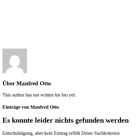
Über
Manfred Otto
This author has not written his bio yet.
Einträge von Manfred Otto
Es konnte leider nichts gefunden werden
Entschuldigung, aber kein Eintrag erfüllt Deine Suchkriterien