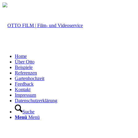
Home
Über Otto
Beispiele
Referenzen
Gartenhochzeit
Feedback
Kontakt
Impressum
Datenschutzerklärung
Suche
Menü
Menü